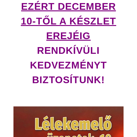
EZÉRT DECEMBER
10-TŐL A KÉSZLET
EREJÉIG
RENDKÍVÜLI
KEDVEZMÉNYT
BIZTOSÍTUNK!