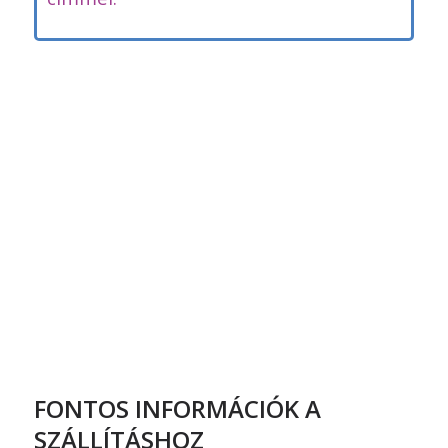
FONTOS INFORMÁCIÓK A
SZÁLLÍTÁSHOZ