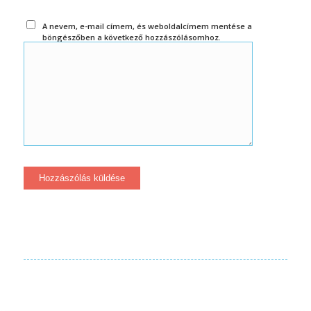
A nevem, e-mail címem, és weboldalcímem mentése a
böngészőben a következő hozzászólásomhoz.