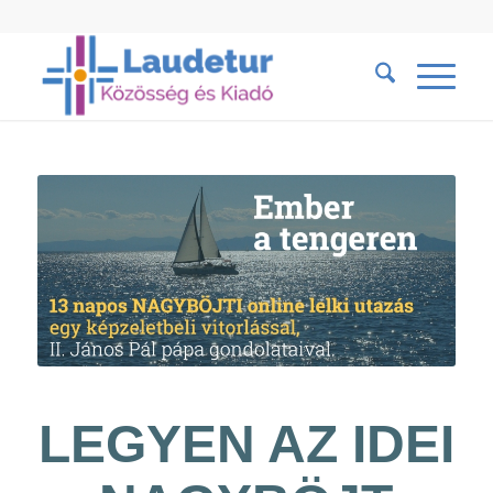
LEGYEN AZ IDEI