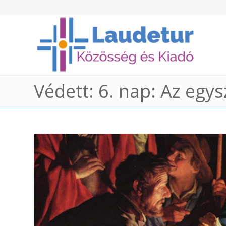
Védett: 6. nap: Az egy