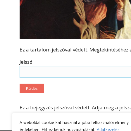
Ez a tartalom jelszóval védett. Megtekintéséhez 
Jelszó:
Ez a bejegyzés jelszóval védett. Adja meg a jel
A weboldal cookie-kat használ a jobb felhasználói élmény
érdekében. Ehhez kérjük hozzájárulását.
Adatkezelés