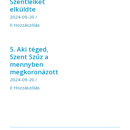
Szentlelket
elküldte
2024-09-20
/
0 Hozzászólás
5. Aki téged,
Szent Szűz a
mennyben
megkoronázott
2024-09-20
/
0 Hozzászólás