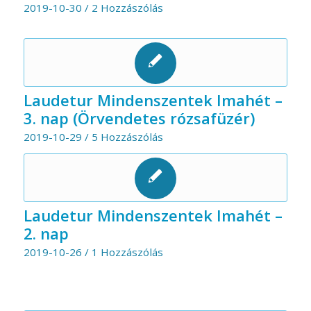
2019-10-30
/
2 Hozzászólás
Laudetur Mindenszentek Imahét –
3. nap (Örvendetes rózsafüzér)
2019-10-29
/
5 Hozzászólás
Laudetur Mindenszentek Imahét –
2. nap
2019-10-26
/
1 Hozzászólás