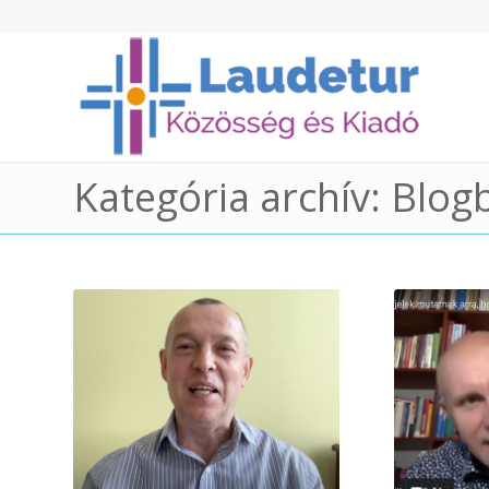
Kategória archív: Blog