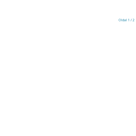
Oldal 1 / 2