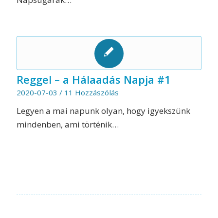
Reggel – a Hálaadás Napja #1
2020-07-03
/
11 Hozzászólás
Legyen a mai napunk olyan, hogy igyekszünk
mindenben, ami történik…